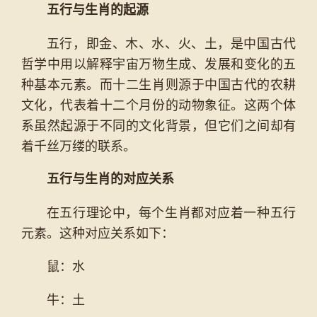
五行与生肖的起源
五行，即金、木、水、火、土，是中国古代
哲学中用以解释宇宙万物生成、发展和变化的五
种基本元素。而十二生肖则源于中国古代的农耕
文化，代表着十二个月份的动物象征。这两个体
系虽然起源于不同的文化背景，但它们之间却有
着千丝万缕的联系。
五行与生肖的对应关系
在五行理论中，每个生肖都对应着一种五行
元素。这种对应关系如下：
鼠：水
牛：土