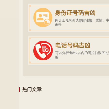
身份证号码吉凶
身份证号来测试你的性格、爱情、
未来
电话号码吉凶
可以分析出8位以内的阿拉伯数字的
凶
热门文章