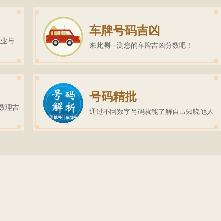
车牌号码吉凶
事业与
来此测一测您的车牌吉凶分数吧！
号码精批
数理吉
通过不同数字号码就能了解自己知晓他人