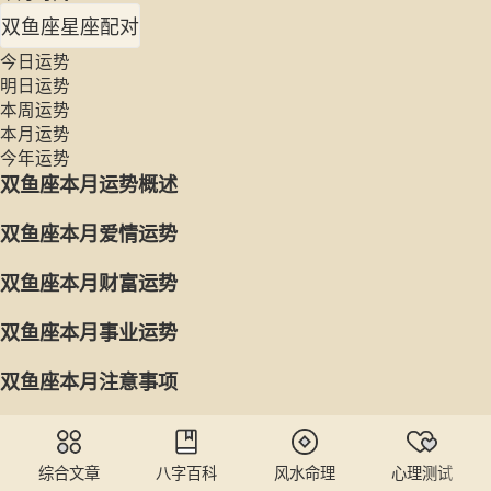
双鱼座星座配对
今日运势
明日运势
本周运势
本月运势
今年运势
双鱼座本月运势概述
双鱼座本月爱情运势
双鱼座本月财富运势
双鱼座本月事业运势
双鱼座本月注意事项
综合文章
八字百科
风水命理
心理测试