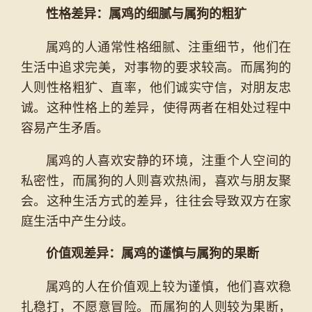
性格差异：属鸡的细腻与属狗的粗犷
属鸡的人通常性格细腻、注重细节，他们在
生活中追求完美，对事物的要求较高。而属狗的
人则性格粗犷、直率，他们诚实守信，对朋友忠
诚。这种性格上的差异，使得两者在相处过程中
容易产生矛盾。
属鸡的人喜欢安静的环境，注重个人空间的
私密性，而属狗的人则喜欢热闹，喜欢与朋友聚
会。这种生活方式的差异，往往会导致双方在家
庭生活中产生分歧。
价值观差异：属鸡的谨慎与属狗的果断
属鸡的人在价值观上较为谨慎，他们喜欢稳
扎稳打，不愿意冒险。而属狗的人则较为果断，