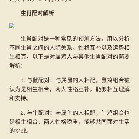
生肖配对解析
生肖配对是一种常见的预测方法，用以分析
不同生肖之间的人际关系、性格互补以及运势相
生相克。以下是对属鸡人与其他生肖配对的简要
解析：
1. 与鼠配对：与属鼠的人相配，鼠鸡组合被
认为是相生相合，两人性格互补，能够相互理解
和支持。
2. 与牛配对：与属牛的人相配，牛鸡组合也
是相生相合，两人性格稳重，能够共同面对生活
的挑战。