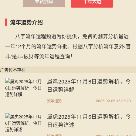
免费测算
十年大运
流年运势介绍
八字流年运程频道为你提供，免费的测算分析最近
一年12个月的流年运势详批、根据八字分析流年意外/官
非/是非/破财等流年运程查询！
广告位不存在
属鸡2025年11月6日运势解析，今
日运势详解
流年运势
2025-02-05 15:06:23
属虎2025年11月6日运势解析，今
日运势详述
流年运势
2025-02-05 15:06:18