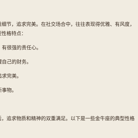
重细节，追求完美。在社交场合中，往往表现得优雅、有风度，
型性格特点：
，有很强的责任心。
理自己的财务。
追求完美。
新事物。
活，追求物质和精神的双重满足。以下是一些金牛座的典型性格