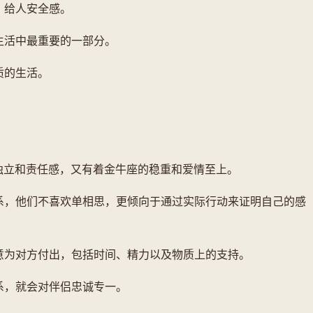
，给人安全感。
是生活中最重要的一部分。
质的生活。
。
独立和责任感，又有着金牛座的稳重和爱情至上。
关系，他们不喜欢单相思，更倾向于通过实际行动来证明自己的感
愿意为对方付出，包括时间、精力以及物质上的支持。
关系，就会对伴侣忠诚专一。