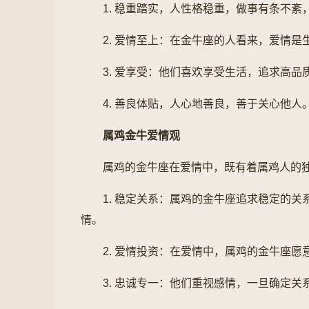
1. 稳重踏实，人性格稳重，做事有条不紊
2. 爱情至上：在金牛座的人看来，爱情
3. 爱享受：他们喜欢享受生活，追求高品
4. 善良体贴，人心地善良，善于关心他人
属鸡金牛爱情观
属鸡的金牛座在爱情中，既有着属鸡人的
1. 稳定关系：属鸡的金牛座追求稳定的
情。
2. 爱情投资：在爱情中，属鸡的金牛座
3. 忠诚专一：他们重视感情，一旦确定