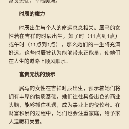
富贵无忧，幸福美满。
时辰的魔力
时辰出生与个人的命运息息相关。属马的女
性若在吉祥的时辰出生，如子时（11点到1点）
或午时（11点到1点），那么她们的一生将充满
好运。这些时辰被认为能够带来正能量，使她们
在人生的道路上顺风顺水。
富贵无忧的预示
属马的女性在吉祥时辰出生，预示着她们将
拥有丰厚的物质基础。她们往往具备出色的商业
头脑，能够抓住机遇，成为事业上的佼佼者。在
财富积累的过程中，她们也会注重家庭，给予家
人温暖和关爱。