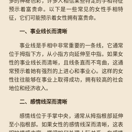
多的神秘色彩，许多人相信某些特定的手相特征
预示着富贵命。以下是一些常见的女性手相特
征，它们可能预示着女性拥有富贵命。
一、事业线长而清晰
事业线是手相中非常重要的一条线，它通常
位于拇指下方，从小指方向延伸至中指。如果女
性的事业线长而清晰，且线条直而不弯曲，这通
常预示着她有强烈的上进心和事业心。这样的女
性往往能够在事业上取得成功，拥有较高的社会
地位和经济收入。
二、感情线深而清晰
感情线位于手掌中央，通常从拇指根部延伸
至小指根部。如果女性的感情线深而清晰，这表